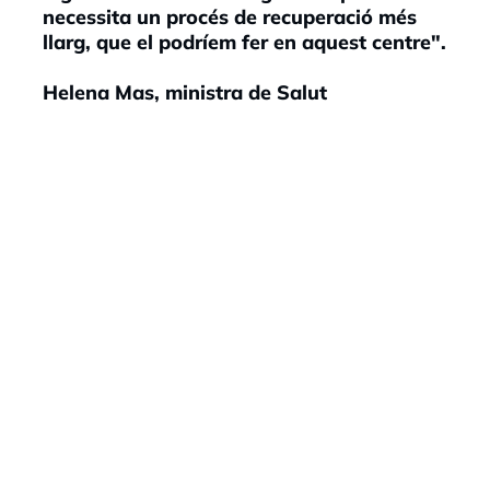
necessita un procés de recuperació més
llarg, que el podríem fer en aquest centre".
Helena Mas, ministra de Salut