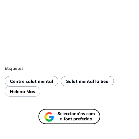
Etiquetes
Centre salut mental
Salut mental la Seu
Helena Mas