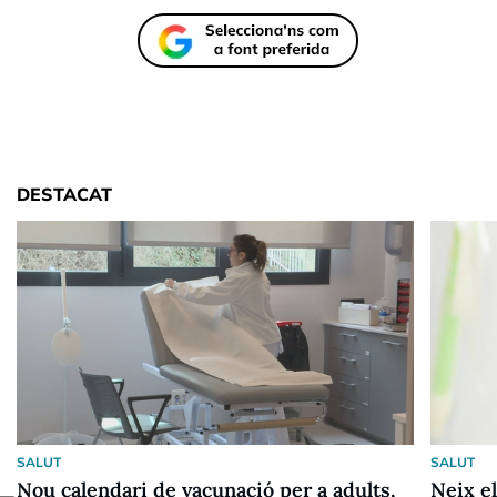
DESTACAT
SALUT
SALUT
Nou calendari de vacunació per a adults,
Neix el