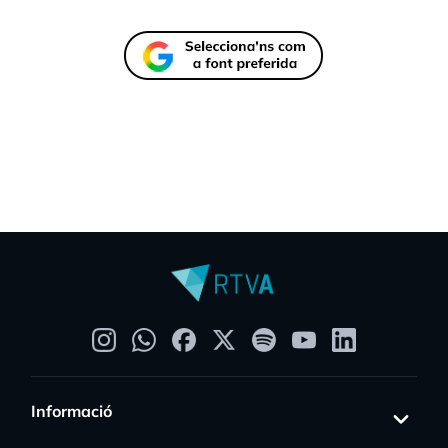
Informació