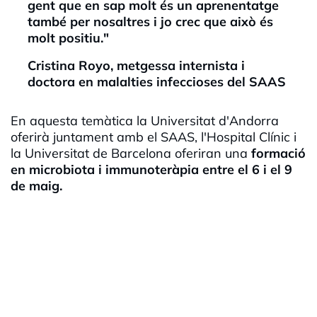
gent que en sap molt és un aprenentatge
també per nosaltres i jo crec que això és
molt positiu."
Cristina
Royo
, metgessa internista i
doctora en malalties infeccioses del
SAAS
En aquesta temàtica la Universitat d'Andorra
oferirà juntament amb el
SAAS
, l'Hospital Clínic i
la Universitat de Barcelona oferiran una
formació
en microbiota i immunoteràpia entre el 6 i el 9
de maig.