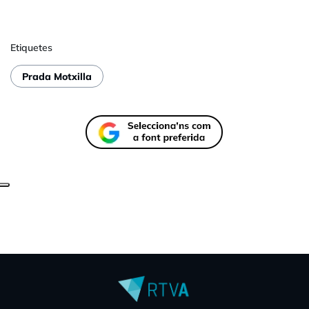
Etiquetes
Prada Motxilla