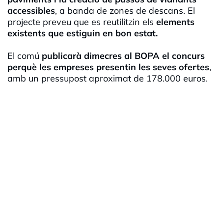
accessibles
, a banda de zones de descans. El
projecte preveu que es reutilitzin els
elements
existents que estiguin en bon estat.
El comú
publicarà dimecres al BOPA el concurs
perquè les empreses presentin les seves ofertes
,
amb un pressupost aproximat de 178.000 euros.