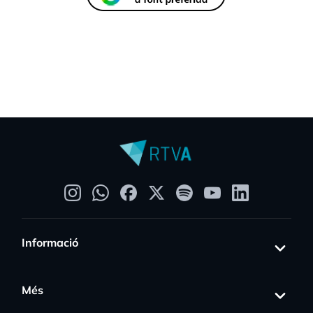
Informació
Més