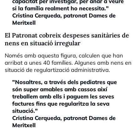
capacitat per investigar, per anar a veure
si la família realment ho necessita."
Cristina Cerqueda, patronat Dames de
Meritxell
El Patronat cobreix despeses sanitàries de
nens en situació irregular
Només amb aquesta figura, calculen que han
arribat a unes 40 famílies. Algunes amb nens en
situació de regulartizació administrativa.
"Nosaltres, a través dels pediatres que
són super amables amb cassos així
treballem amb ells i paguem les seves
factures fins que regularitza la seva
situació."
Cristina Cerqueda, patronat Dames de
Meritxell