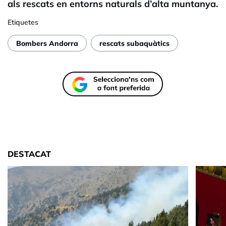
als rescats en entorns naturals d’alta muntanya.
Etiquetes
Bombers Andorra
rescats subaquàtics
DESTACAT