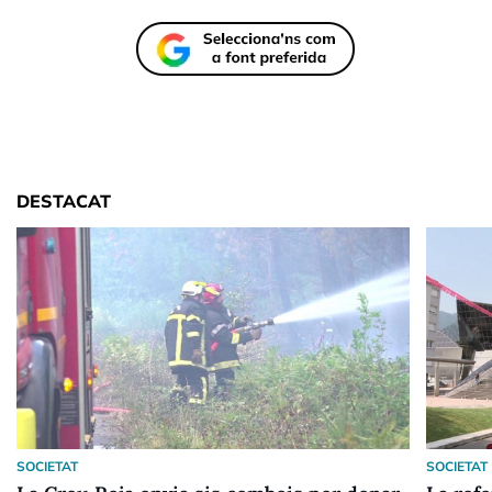
DESTACAT
SOCIETAT
SOCIETAT