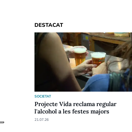
DESTACAT
SOCIETAT
Projecte Vida reclama regular
l'alcohol a les festes majors
21.07.26