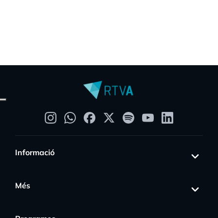
Informació
Més