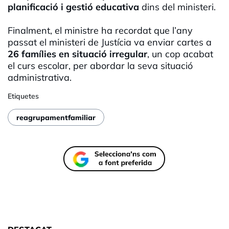
planificació i gestió educativa
dins del ministeri.
Finalment, el ministre ha recordat que l’any
passat el ministeri de Justícia va enviar cartes a
26 famílies en situació irregular
, un cop acabat
el curs escolar, per abordar la seva situació
administrativa.
Etiquetes
reagrupamentfamiliar