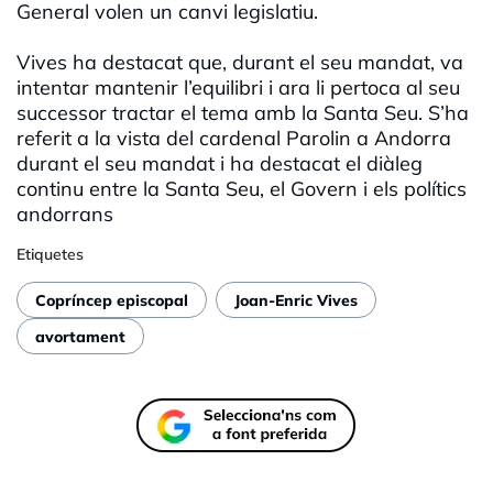
General volen un canvi legislatiu.
Vives ha destacat que, durant el seu mandat, va
intentar mantenir l’equilibri i ara li pertoca al seu
successor tractar el tema amb la Santa Seu. S’ha
referit a la vista del cardenal Parolin a Andorra
durant el seu mandat i ha destacat el diàleg
continu entre la Santa Seu, el Govern i els polítics
andorrans
Etiquetes
Copríncep episcopal
Joan-Enric Vives
avortament