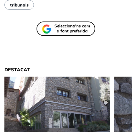
tribunals
DESTACAT