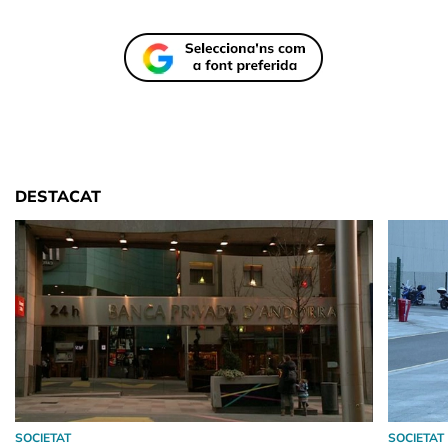
DESTACAT
SOCIETAT
SOCIETAT