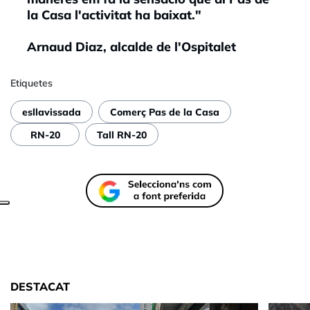
la Casa l'activitat ha baixat."
Arnaud Diaz, alcalde de l'Ospitalet
Etiquetes
esllavissada
Comerç Pas de la Casa
RN-20
Tall RN-20
DESTACAT