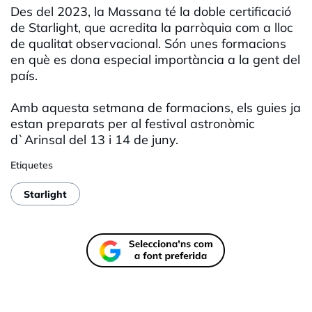
Des del 2023, la Massana té la doble certificació
de Starlight, que acredita la parròquia com a lloc
de qualitat observacional. Són unes formacions
en què es dona especial importància a la gent del
país.
Amb aquesta setmana de formacions, els guies ja
estan preparats per al festival astronòmic
d`Arinsal del 13 i 14 de juny.
Etiquetes
Starlight