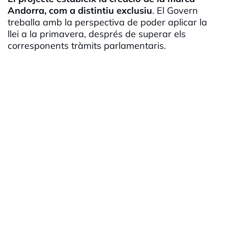
Andorra, com a distintiu exclusiu
. El Govern
treballa amb la perspectiva de poder aplicar la
llei a la primavera, després de superar els
corresponents tràmits parlamentaris.