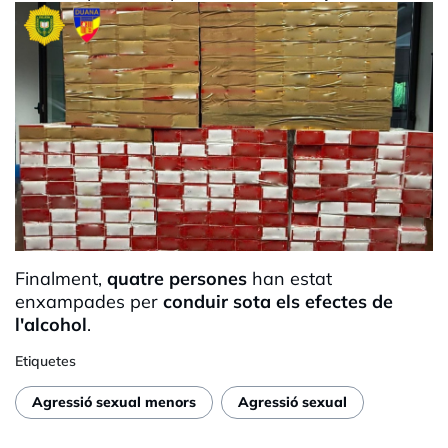
Finalment,
quatre persones
han estat
enxampades per
conduir sota els efectes de
l'alcohol
.
Etiquetes
Agressió sexual menors
Agressió sexual