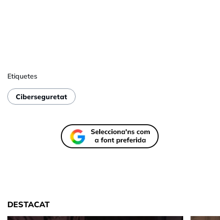
Etiquetes
Ciberseguretat
DESTACAT