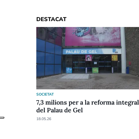
DESTACAT
SOCIETAT
7,3 milions per a la reforma integral
del Palau de Gel
18.05.26