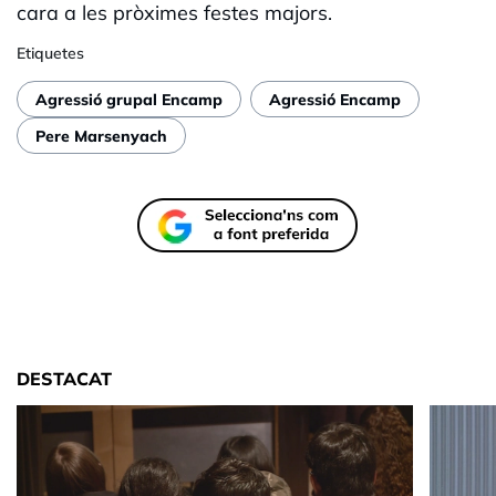
cara a les pròximes festes majors.
Etiquetes
Agressió grupal Encamp
Agressió Encamp
Pere Marsenyach
DESTACAT