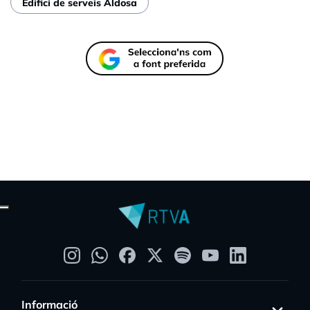
Edifici de serveis Aldosa
Informació