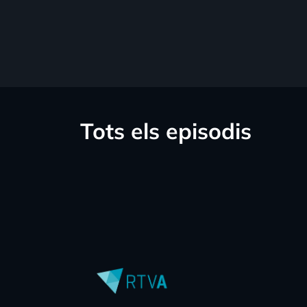
Tots els episodis