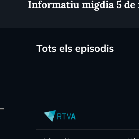
Informatiu migdia 5 de
Tots els episodis