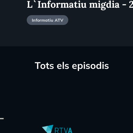
L`Informatiu migdia - 
Informatiu ATV
Tots els episodis