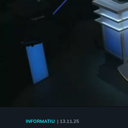
INFORMATIU
|
13.11.25