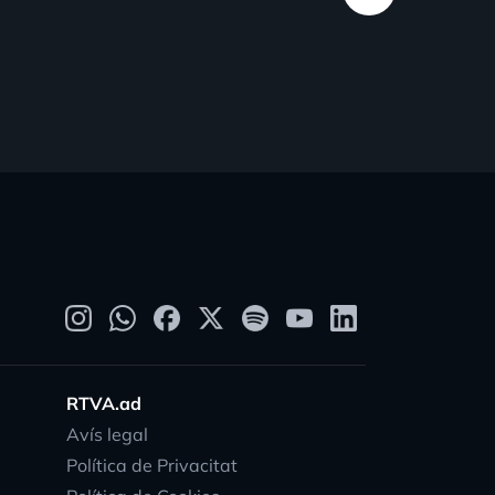
RTVA.ad
Avís legal
Política de Privacitat