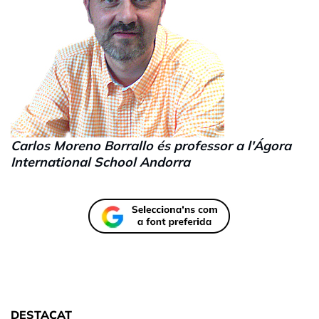
Carlos Moreno Borrallo és professor a l'Ágora
International School Andorra
DESTACAT