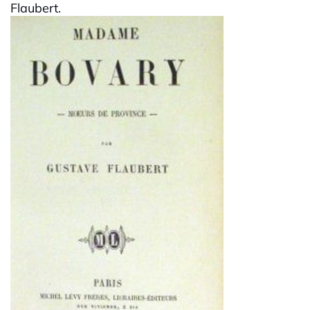
Flaubert.