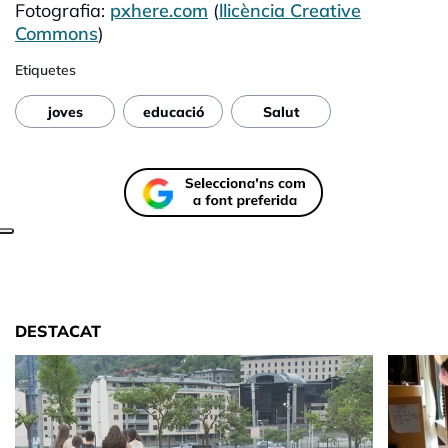
Fotografia:
pxhere.com
(
llicència Creative
Commons
)
Etiquetes
joves
educació
Salut
DESTACAT