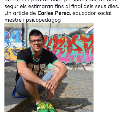
segur els estimaran fins al final dels seus dies.
Un article de
Carles Perea
, educador social,
mestre i psicopedagog