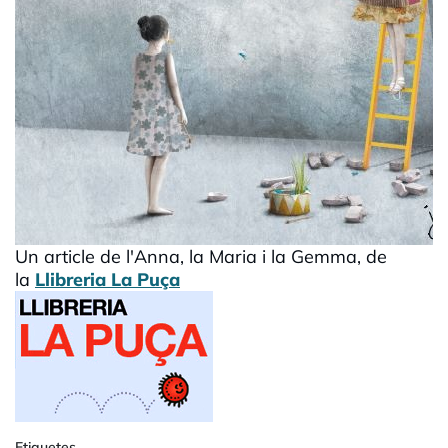
Un article de l'Anna, la Maria i la Gemma, de
la
Llibreria La Puça
Etiquetes