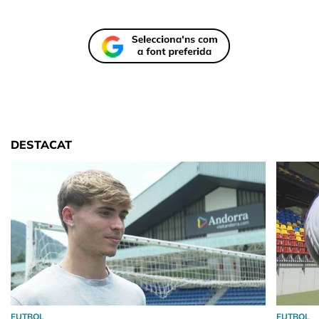
DESTACAT
FUTBOL
FUTBOL