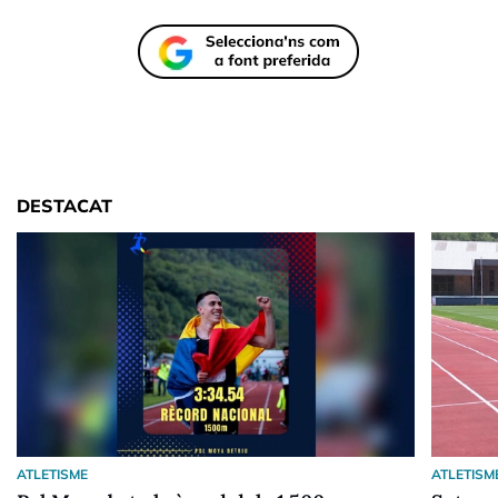
DESTACAT
ATLETISME
ATLETISM