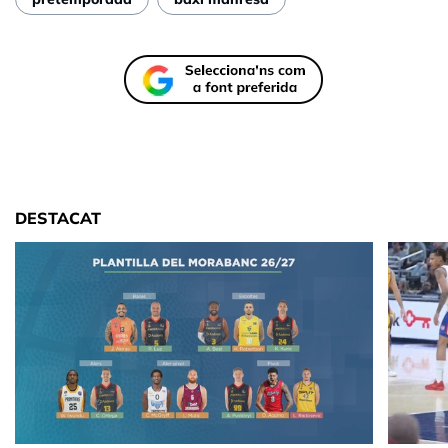
DESTACAT