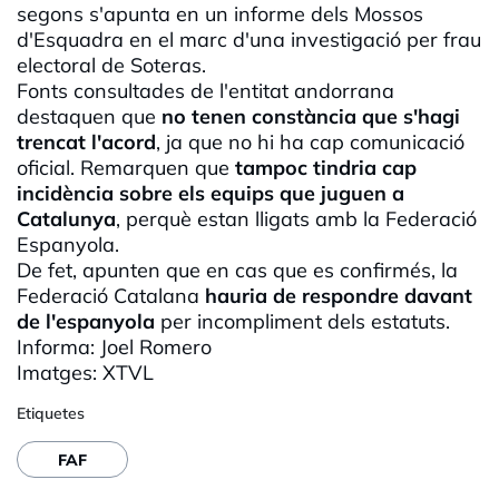
segons s'apunta en un informe dels Mossos
d'Esquadra en el marc d'una investigació per frau
electoral de
Soteras
.
Fonts consultades de l'entitat andorrana
destaquen que
no tenen constància que s'hagi
trencat l'acord
, ja que no hi ha cap comunicació
oficial. Remarquen que
tampoc tindria cap
incidència sobre els equips que juguen a
Catalunya
, perquè estan lligats amb la Federació
Espanyola.
De fet, apunten que en cas que es confirmés, la
Federació Catalana
hauria de respondre davant
de l'espanyola
per incompliment dels estatuts.
Informa: Joel Romero
Imatges:
XTVL
Etiquetes
FAF