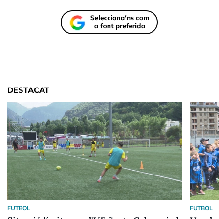
DESTACAT
FUTBOL
FUTBOL