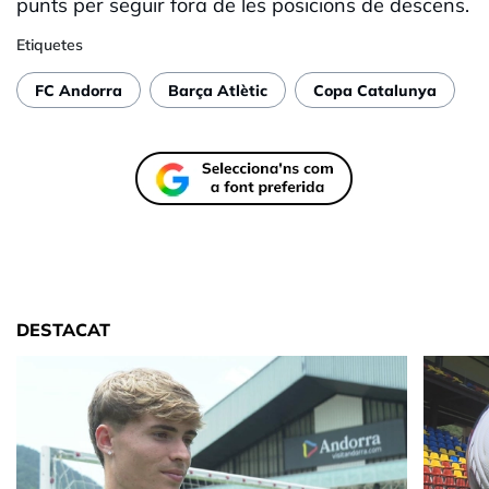
punts per seguir fora de les posicions de descens.
Etiquetes
FC Andorra
Barça Atlètic
Copa Catalunya
DESTACAT