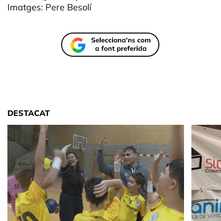
Imatges: Pere Besolí
DESTACAT