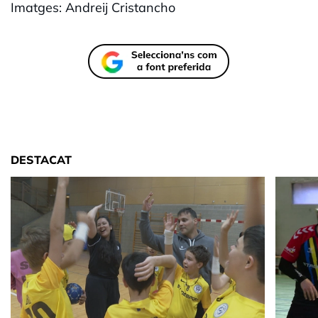
Imatges: Andreij Cristancho
DESTACAT