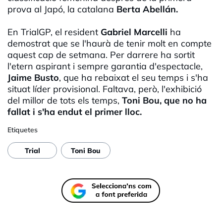
prova al Japó, la catalana
Berta Abellán.
En TrialGP, el resident
Gabriel Marcelli
ha
demostrat que se l'haurà de tenir molt en compte
aquest cap de setmana. Per darrere ha sortit
l'etern aspirant i sempre garantia d'espectacle,
Jaime Busto
, que ha rebaixat el seu temps i s'ha
situat líder provisional. Faltava, però, l'exhibició
del millor de tots els temps,
Toni Bou, que no ha
fallat i s'ha endut el primer lloc.
Etiquetes
Trial
Toni Bou