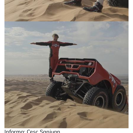
Informa: Cesc Sanjuan