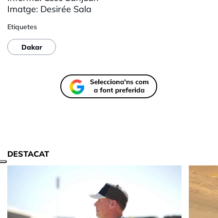
Imatge: Desirée Sala
Etiquetes
Dakar
DESTACAT