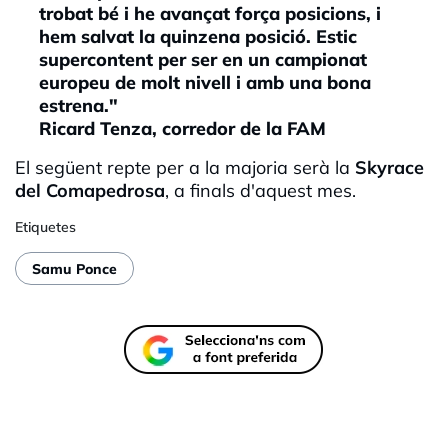
trobat bé i he avançat força posicions, i
hem salvat la quinzena posició. Estic
supercontent per ser en un campionat
europeu de molt nivell i amb una bona
estrena."
Ricard Tenza, corredor de la FAM
El següent repte per a la majoria serà la
Skyrace
del Comapedrosa
, a finals d'aquest mes.
Etiquetes
Samu Ponce