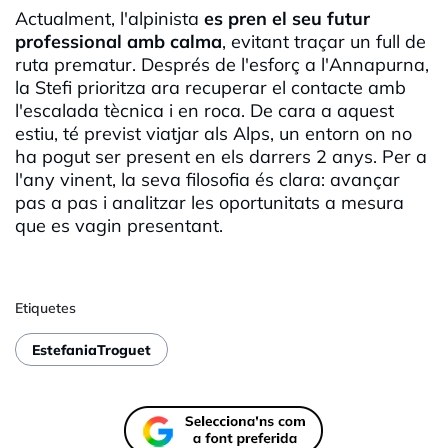
Actualment, l'alpinista
es pren el seu futur
professional amb calma
, evitant traçar un full de
ruta prematur. Després de l'esforç a l'Annapurna,
la Stefi prioritza ara recuperar el contacte amb
l'escalada tècnica i en roca. De cara a aquest
estiu, té previst viatjar als Alps, un entorn on no
ha pogut ser present en els darrers 2 anys. Per a
l'any vinent, la seva filosofia és clara: avançar
pas a pas i analitzar les oportunitats a mesura
que es vagin presentant.
Etiquetes
EstefaniaTroguet