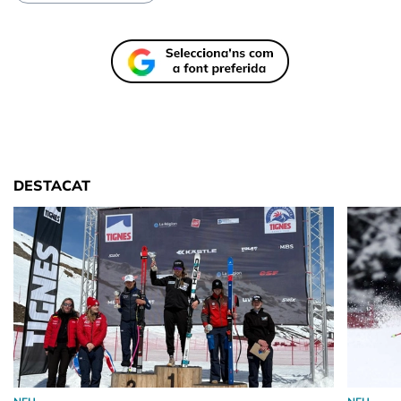
DESTACAT