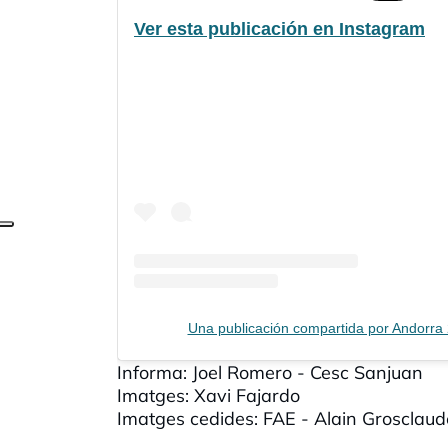
Ver esta publicación en Instagram
Una publicación compartida por Andorr
Informa: Joel Romero - Cesc Sanjuan
Imatges: Xavi Fajardo
Imatges cedides: FAE - Alain Groscla