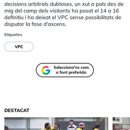
decisions arbitrals dubtoses, un xut a pals des de
mig del camp dels visitants ha posat el 14 a 16
definitiu i ha deixat el VPC sense possibilitats de
disputar la fase d'ascens.
Etiquetes
VPC
DESTACAT