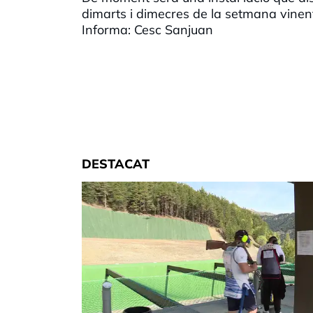
dimarts i dimecres de la setmana vinen
Informa:
Cesc
Sanjuan
DESTACAT