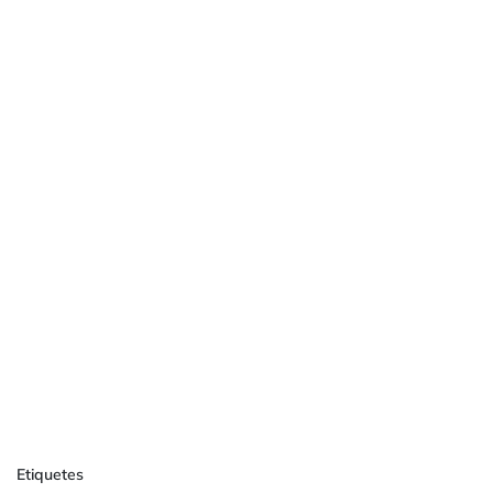
Etiquetes