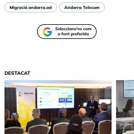
Migració andorra.ad
Andorra Telecom
DESTACAT