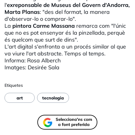
l'
exreponsable de Museus del Govern d'Andorra,
Marta
Planas
: "des del format, la manera
d'observar-lo o comprar-lo".
La
pintora Carme Massana
remarca com "l'únic
que no es pot ensenyar és la pinzellada, perquè
és quelcom que surt de dins".
L'art digital s'enfronta a un procés similar al que
va viure l'art abstracte. Temps al temps.
Informa: Rosa
Alberch
Imatges:
Desirée
Sala
Etiquetes
art
tecnologia