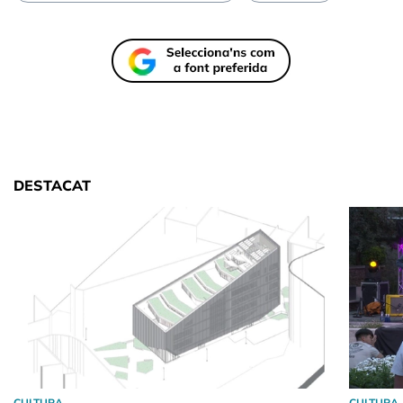
DESTACAT
CULTURA
CULTURA