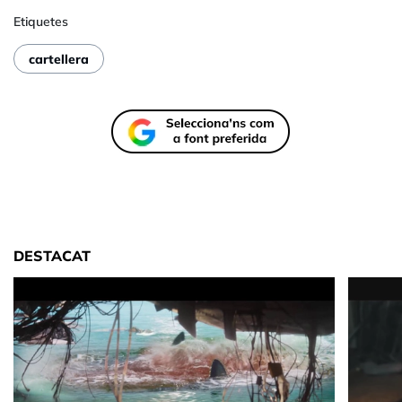
Etiquetes
cartellera
DESTACAT