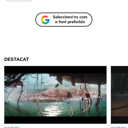
DESTACAT